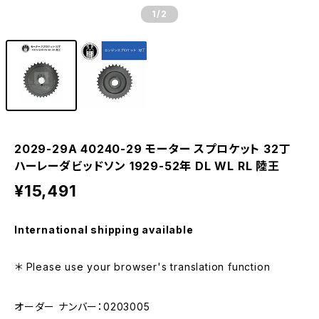
1
/2
2029-29A 40240-29 モーター スプロケット 32丁
ハーレーダビッドソン 1929-52年 DL WL RL 陸王
¥15,491
International shipping available
＊ Please use your browser's translation function
オーダー ナンバー：0203005