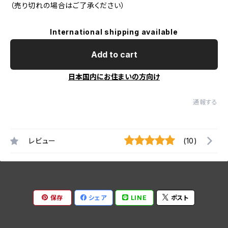
（売り切れの場合はご了承ください）
International shipping available
Add to cart
日本国内にお住まいの方向け
通報する
レビュー
(10)
保存
シェア
LINE
ポスト