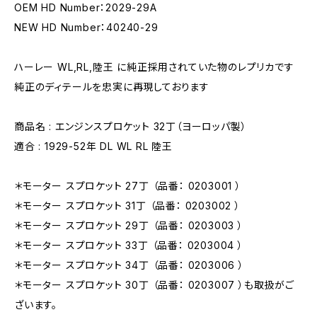
OEM HD Number：2029-29A
NEW HD Number：40240-29
ハーレー WL,RL,陸王 に純正採用されていた物のレプリカです
純正のディテールを忠実に再現しております
商品名 : エンジンスプロケット 32丁（ヨーロッパ製）
適合 : 1929-52年 DL WL RL 陸王
＊モーター スプロケット 27丁 （品番： 0203001 ）
＊モーター スプロケット 31丁 （品番： 0203002 ）
＊モーター スプロケット 29丁 （品番： 0203003 ）
＊モーター スプロケット 33丁 （品番： 0203004 ）
＊モーター スプロケット 34丁 （品番： 0203006 ）
＊モーター スプロケット 30丁 （品番： 0203007 ）も取扱がご
ざいます。