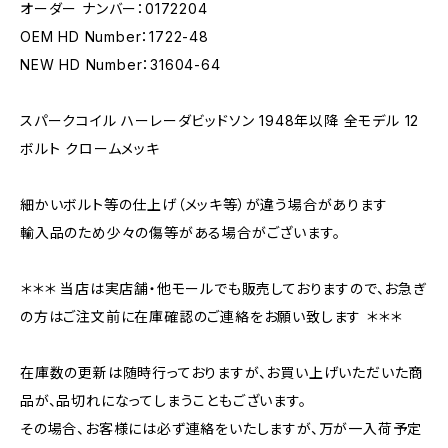
オーダー ナンバー：0172204
OEM HD Number：1722-48
NEW HD Number：31604-64
スパークコイル ハーレーダビッドソン 1948年以降 全モデル 12
ボルト クロームメッキ
細かいボルト等の仕上げ（メッキ等）が違う場合があります
輸入品のため少々の傷等がある場合がございます。
＊＊＊ 当店は実店舗・他モールでも販売しておりますので、お急ぎ
の方はご注文前に在庫確認のご連絡をお願い致します ＊＊＊
在庫数の更新は随時行っておりますが、お買い上げいただいた商
品が、品切れになってしまうこともございます。
その場合、お客様には必ず連絡をいたしますが、万が一入荷予定