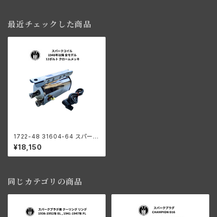
最近チェックした商品
1722-48 31604-64 スパーク
コイル ハーレーダビッドソン 19
¥18,150
48年以降 全モデル 12ボルト ク
ロームメッキ
同じカテゴリの商品