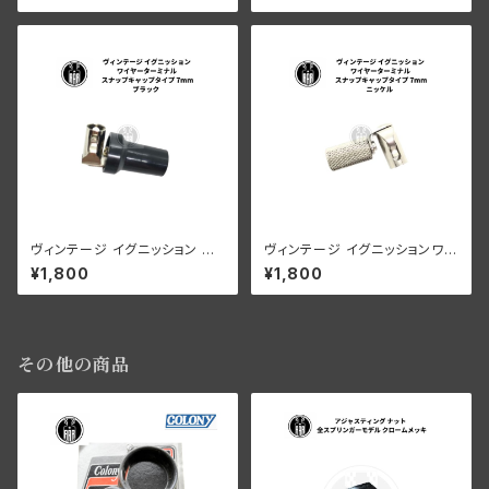
ヴィンテージ イグニッション ワ
ヴィンテージ イグニッションワイ
イヤーターミナル スナップキャッ
ヤー ターミナルキャップ 7mm
¥1,800
¥1,800
プタイプ 7mm ブラック ハーレ
スナップキャップタイプ ハーレー
ーダビッドソン
ダビッドソン ニッケル
その他の商品