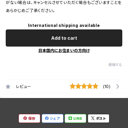
がない場合は、キャンセルさせていただく場合もございますことを
あらかじめご了承ください。
International shipping available
Add to cart
日本国内にお住まいの方向け
通報する
レビュー
(10)
保存
シェア
LINE
ポスト