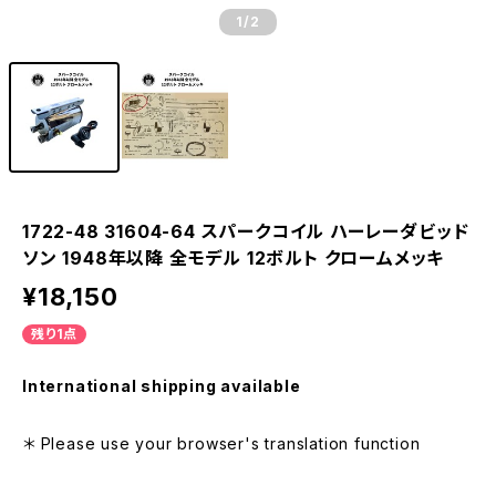
1
/2
1722-48 31604-64 スパークコイル ハーレーダビッド
ソン 1948年以降 全モデル 12ボルト クロームメッキ
¥18,150
残り1点
International shipping available
＊ Please use your browser's translation function