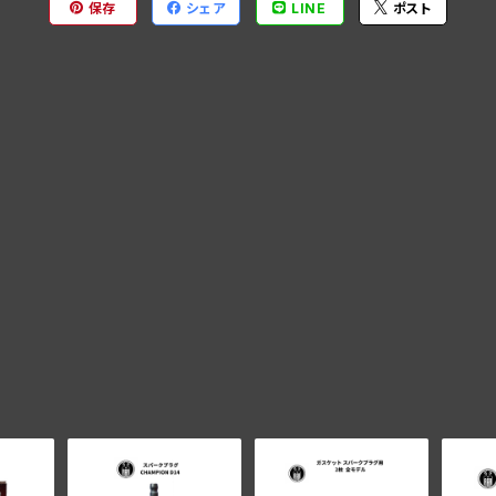
保存
シェア
LINE
ポスト