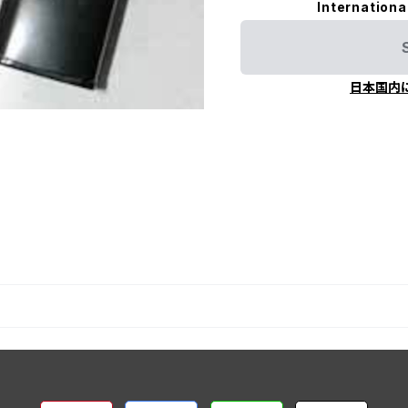
Internationa
日本国内