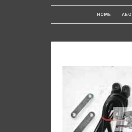
HOME
ABO