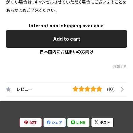
がない場合は、キャンセルさせていただく場合もございますことを
あらかじめご了承ください。
International shipping available
Add to cart
日本国内にお住まいの方向け
通報する
レビュー
(10)
保存
シェア
LINE
ポスト