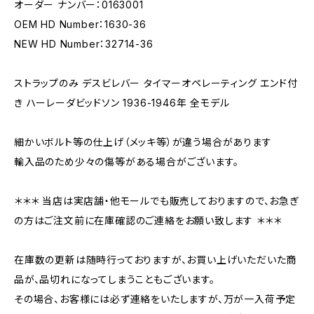
オーダー ナンバー：0163001
OEM HD Number：1630-36
NEW HD Number：32714-36
ストラップのみ デスビレバー タイマーオペレーティング エンド付
き ハーレーダビッドソン 1936-1946年 全モデル
細かいボルト等の仕上げ（メッキ等）が違う場合があります
輸入品のため少々の傷等がある場合がございます。
＊＊＊ 当店は実店舗・他モールでも販売しておりますので、お急ぎ
の方はご注文前に在庫確認のご連絡をお願い致します ＊＊＊
在庫数の更新は随時行っておりますが、お買い上げいただいた商
品が、品切れになってしまうこともございます。
その場合、お客様には必ず連絡をいたしますが、万が一入荷予定