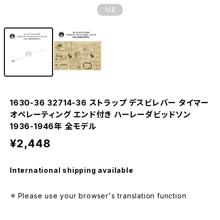
1
/2
1630-36 32714-36 ストラップ デスビレバー タイマー
オペレーティング エンド付き ハーレーダビッドソン
1936-1946年 全モデル
¥2,448
International shipping available
＊ Please use your browser's translation function