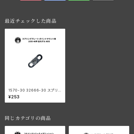
最近チェックした商品
1570-30 32666-30 スプリン
グプレート ポイントマウント用
¥253
ハーレーダビッドソン 1930-46
年 全モデル NOS
同じカテゴリの商品