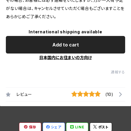
その場合、お客様には必ず連絡をいたしますが、万が一入荷予定
がない場合は、キャンセルさせていただく場合もございますことを
あらかじめご了承ください。
International shipping available
Add to cart
日本国内にお住まいの方向け
通報する
レビュー
(10)
保存
シェア
LINE
ポスト