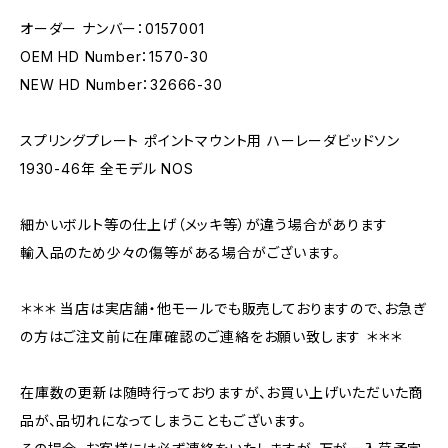
オーダー ナンバー：0157001
OEM HD Number：1570-30
NEW HD Number：32666-30
スプリングプレート ポイントマウント用 ハーレーダビッドソン
1930-46年 全モデル NOS
細かいボルト等の仕上げ（メッキ等）が違う場合があります
輸入品のため少々の傷等がある場合がございます。
＊＊＊ 当店は実店舗・他モールでも販売しておりますので、お急ぎ
の方はご注文前に在庫確認のご連絡をお願い致します ＊＊＊
在庫数の更新は随時行っておりますが、お買い上げいただいた商
品が、品切れになってしまうこともございます。