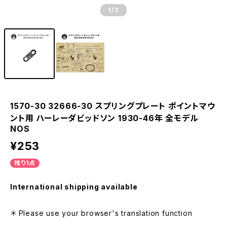
1
/2
1570-30 32666-30 スプリングプレート ポイントマウ
ント用 ハーレーダビッドソン 1930-46年 全モデル
NOS
¥253
残り1点
International shipping available
＊ Please use your browser's translation function