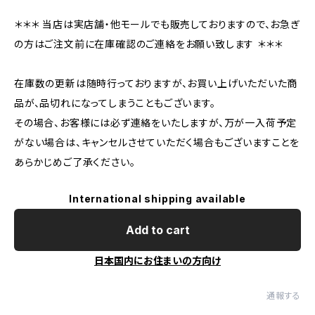
＊＊＊ 当店は実店舗・他モールでも販売しておりますので、お急ぎ
の方はご注文前に在庫確認のご連絡をお願い致します ＊＊＊
在庫数の更新は随時行っておりますが、お買い上げいただいた商
品が、品切れになってしまうこともございます。
その場合、お客様には必ず連絡をいたしますが、万が一入荷予定
がない場合は、キャンセルさせていただく場合もございますことを
あらかじめご了承ください。
International shipping available
Add to cart
日本国内にお住まいの方向け
通報する