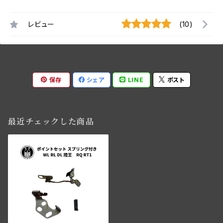
レビュー
(10)
保存
シェア
LINE
ポスト
最近チェックした商品