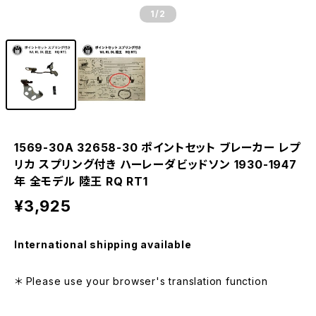
1
/2
1569-30A 32658-30 ポイントセット ブレーカー レプ
リカ スプリング付き ハーレーダビッドソン 1930-1947
年 全モデル 陸王 RQ RT1
¥3,925
International shipping available
＊ Please use your browser's translation function