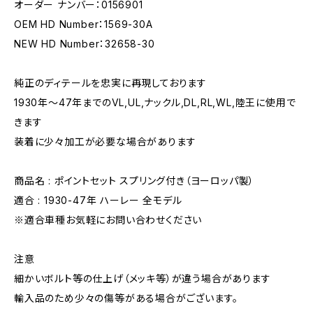
オーダー ナンバー：0156901
OEM HD Number：1569-30A
NEW HD Number：32658-30
純正のディテールを忠実に再現しております
1930年〜47年までのVL,UL,ナックル,DL,RL,WL,陸王に使用で
きます
装着に少々加工が必要な場合があります
商品名 : ポイントセット スプリング付き（ヨーロッパ製）
適合 : 1930-47年 ハーレー 全モデル
※適合車種お気軽にお問い合わせください
注意
細かいボルト等の仕上げ（メッキ等）が違う場合があります
輸入品のため少々の傷等がある場合がございます。