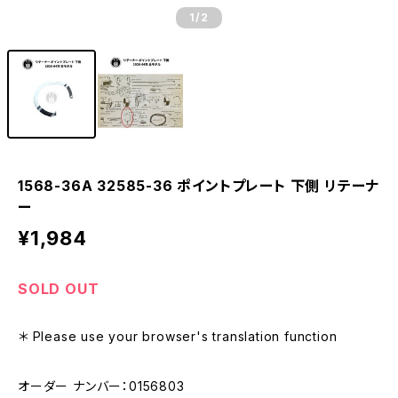
1
/2
1568-36A 32585-36 ポイントプレート 下側 リテーナ
ー
¥1,984
SOLD OUT
＊ Please use your browser's translation function
オーダー ナンバー：0156803