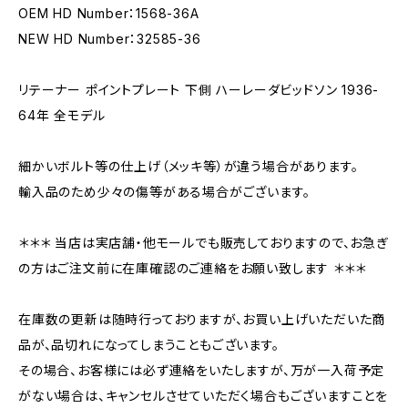
OEM HD Number：1568-36A
NEW HD Number：32585-36
リテーナー ポイントプレート 下側 ハーレーダビッドソン 1936-
64年 全モデル
細かいボルト等の仕上げ（メッキ等）が違う場合があります。
輸入品のため少々の傷等がある場合がございます。
＊＊＊ 当店は実店舗・他モールでも販売しておりますので、お急ぎ
の方はご注文前に在庫確認のご連絡をお願い致します ＊＊＊
在庫数の更新は随時行っておりますが、お買い上げいただいた商
品が、品切れになってしまうこともございます。
その場合、お客様には必ず連絡をいたしますが、万が一入荷予定
がない場合は、キャンセルさせていただく場合もございますことを