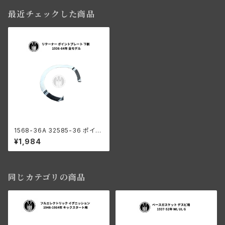
最近チェックした商品
1568-36A 32585-36 ポイン
トプレート 下側 リテーナー
¥1,984
同じカテゴリの商品