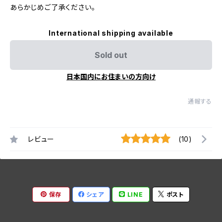
あらかじめご了承ください。
International shipping available
Sold out
日本国内にお住まいの方向け
通報する
レビュー
(10)
保存
シェア
LINE
ポスト