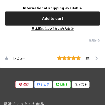
International shipping available
Add to cart
日本国内にお住まいの方向け
通報する
レビュー
(10)
保存
シェア
LINE
ポスト
最近チェックした商品