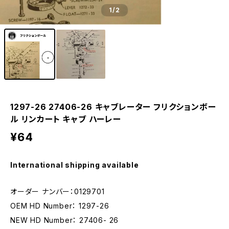
1
/2
1297-26 27406-26 キャブレーター フリクションボー
ル リンカート キャブ ハーレー
¥64
International shipping available
オーダー ナンバー：0129701
OEM HD Number： 1297-26
NEW HD Number： 27406- 26