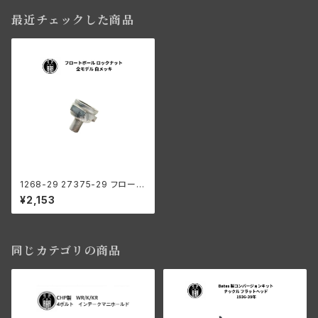
最近チェックした商品
1268-29 27375-29 フロート
ボール ロックナット ハーレーダ
¥2,153
ビッドソン 全モデル 白メッキ
同じカテゴリの商品