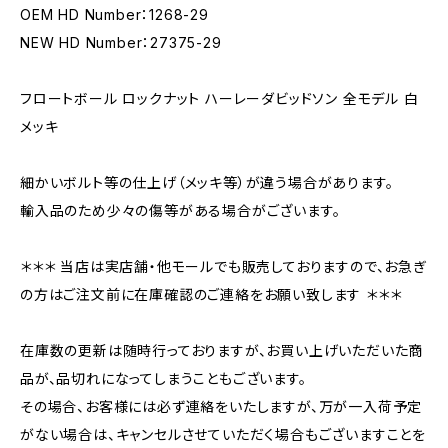
OEM HD Number：1268-29
NEW HD Number：27375-29
フロートボール ロックナット ハーレーダビッドソン 全モデル 白
メッキ
細かいボルト等の仕上げ（メッキ等）が違う場合があります。
輸入品のため少々の傷等がある場合がございます。
＊＊＊ 当店は実店舗・他モールでも販売しておりますので、お急ぎ
の方はご注文前に在庫確認のご連絡をお願い致します ＊＊＊
在庫数の更新は随時行っておりますが、お買い上げいただいた商
品が、品切れになってしまうこともございます。
その場合、お客様には必ず連絡をいたしますが、万が一入荷予定
がない場合は、キャンセルさせていただく場合もございますことを