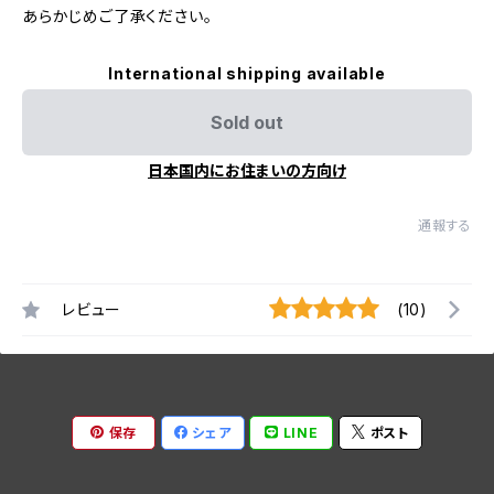
あらかじめご了承ください。
International shipping available
Sold out
日本国内にお住まいの方向け
通報する
レビュー
(10)
保存
シェア
LINE
ポスト