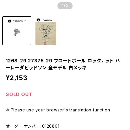
1
/2
1268-29 27375-29 フロートボール ロックナット ハ
ーレーダビッドソン 全モデル 白メッキ
¥2,153
SOLD OUT
＊ Please use your browser's translation function
オーダー ナンバー：0126801