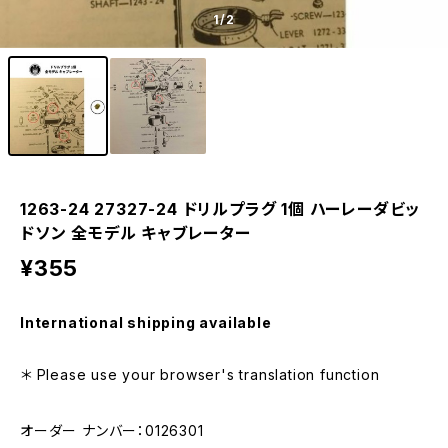
1
/2
1263-24 27327-24 ドリルプラグ 1個 ハーレーダビッ
ドソン 全モデル キャブレーター
¥355
International shipping available
＊ Please use your browser's translation function
オーダー ナンバー：0126301