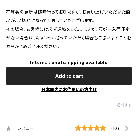
在庫数の更新は随時行っておりますが、お買い上げいただいた商
品が、品切れになってしまうこともございます。
その場合、お客様には必ず連絡をいたしますが、万が一入荷予定
がない場合は、キャンセルさせていただく場合もございますことを
あらかじめご了承ください。
International shipping available
Add to cart
日本国内にお住まいの方向け
通報する
レビュー
(10)