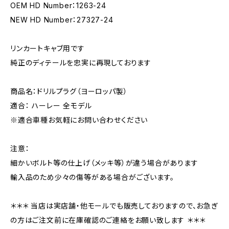
OEM HD Number：1263-24
NEW HD Number：27327-24
リンカートキャブ用です
純正のディテールを忠実に再現しております
商品名：ドリルプラグ（ヨーロッパ製）
適合： ハーレー 全モデル
※適合車種お気軽にお問い合わせください
注意：
細かいボルト等の仕上げ（メッキ等）が違う場合があります
輸入品のため少々の傷等がある場合がございます。
＊＊＊ 当店は実店舗・他モールでも販売しておりますので、お急ぎ
の方はご注文前に在庫確認のご連絡をお願い致します ＊＊＊