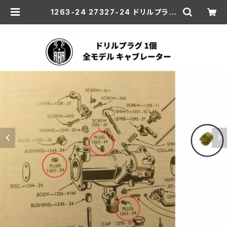
1263-24 27327-24 ドリルプラグ
1個 ハーレーダビッドソン 全モデル
キャブレーター | aar-hd