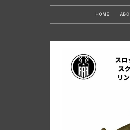
HOME
ABO