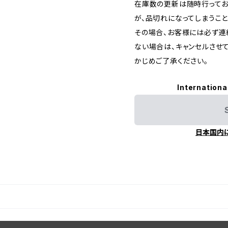
在庫数の更新は随時行ってお
が、品切れになってしまうこと
その場合、お客様には必ず連
ない場合は、キャンセルさせ
かじめご了承ください。
Internationa
日本国内