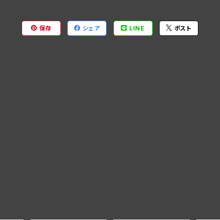
保存
シェア
LINE
ポスト