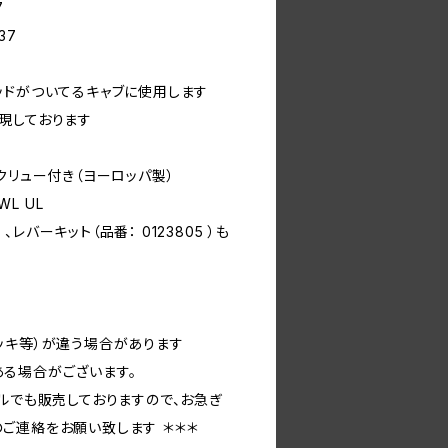
7
37
ッドがついてるキャブに使用します
現しております
クリュー付き（ヨーロッパ製）
WL UL
）、レバーキット（品番： 0123805 ）も
ッキ等）が違う場合があります
る場合がございます。
ルでも販売しておりますので、お急ぎ
ご連絡をお願い致します ＊＊＊