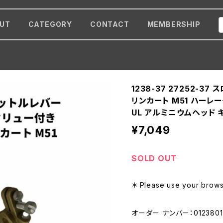
UT
CATEGORY
CONTACT
MEMBERSHIP
1238-37 27252-3
リンカート M51 ハーレー
UL アルミニウムヘッド 
¥7,049
SOLD OUT
＊ Please use your browse
オーダー ナンバー：0123801