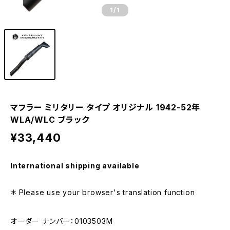
1
/1
マフラー ミリタリー タイプ オリジナル 1942-52年
WLA/WLC ブラック
¥33,440
International shipping available
＊ Please use your browser's translation function
オーダー ナンバー：0103503M