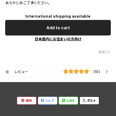
あらかじめご了承ください。
International shipping available
Add to cart
日本国内にお住まいの方向け
通報する
レビュー
(10)
保存
シェア
LINE
ポスト