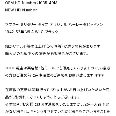
OEM HD Number：1035-40M
NEW HD Number：
マフラー ミリタリー タイプ オリジナル ハーレーダビッドソン
1942-52年 WLA WLC ブラック
細かいボルト等の仕上げ（メッキ等）が違う場合があります
輸入品のため少々の傷等がある場合がございます。
＊＊＊ 当店は実店舗・他モールでも販売しておりますので、お急ぎ
の方はご注文前に在庫確認のご連絡をお願い致します ＊＊＊
在庫数の更新は随時行っておりますが、お買い上げいただいた商
品が、品切れになってしまうこともございます。
その場合、お客様には必ず連絡をいたしますが、万が一入荷予定
がない場合は、キャンセルさせていただく場合もございますことを