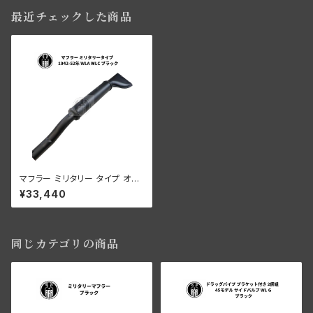
最近チェックした商品
マフラー ミリタリー タイプ オリ
ジナル 1942-52年 WLA/WLC
¥33,440
ブラック
同じカテゴリの商品