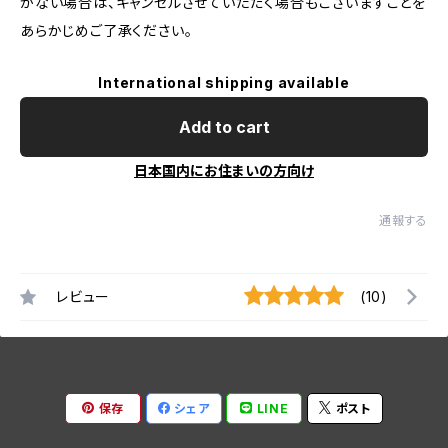
がない場合は、キャンセルさせていただく場合もございますことを
あらかじめご了承ください。
International shipping available
Add to cart
日本国内にお住まいの方向け
通報する
レビュー
(10)
保存
シェア
LINE
ポスト