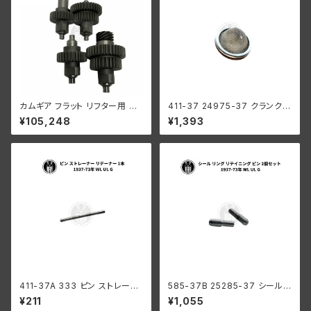
カムギア フラット リフター用 4
411-37 24975-37 クランクケ
個セット ハーレーダビッドソン
ース ストレーナー ハーレーダビ
¥105,248
¥1,393
WR エンジン オイルポンプ
ッドソン 1937-73年 WL UL G
411-37A 333 ピン ストレーナ
585-37B 25285-37 シール
ー リテーナー 1本 クランクケー
リング リテイニング ピン 2個セ
¥211
¥1,055
ス ハーレーダビッドソン 1937-
ット ハーレーダビッドソン 1937