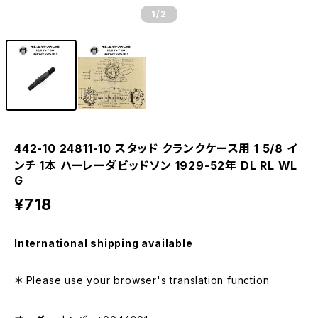
1
/2
442-10 24811-10 スタッド クランクケース用 1 5/8 イ
ンチ 1本 ハーレーダビッドソン 1929-52年 DL RL WL
G
¥718
International shipping available
＊ Please use your browser's translation function