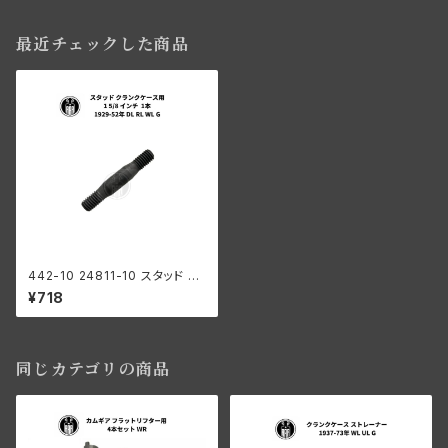
最近チェックした商品
442-10 24811-10 スタッド ク
ランクケース用 1 5/8 インチ 1
¥718
本 ハーレーダビッドソン 1929-
52年 DL RL WL G
同じカテゴリの商品