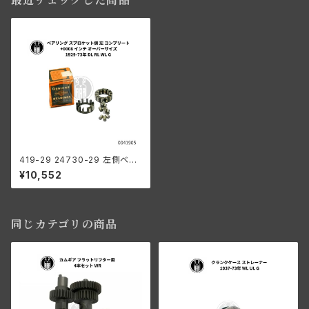
最近チェックした商品
419-29 24730-29 左側ベア
リング コンプリート 0008"オー
¥10,552
バーサイズ
同じカテゴリの商品