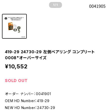
1
/1
419-29 24730-29 左側ベアリング コンプリート
0008"オーバーサイズ
¥10,552
SOLD OUT
オーダー ナンバー：0041901
OEM HD Number：419-29
NEW HD Number：24730-29