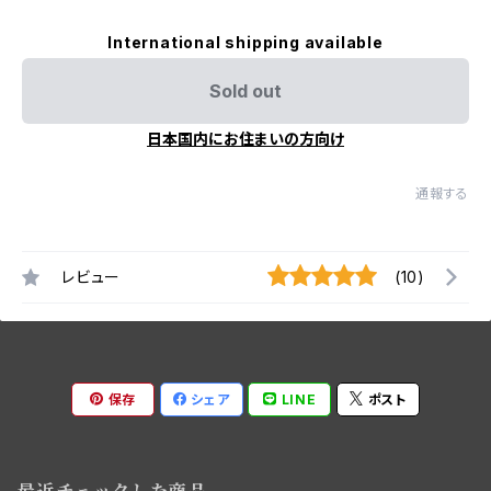
International shipping available
Sold out
日本国内にお住まいの方向け
通報する
レビュー
(10)
保存
シェア
LINE
ポスト