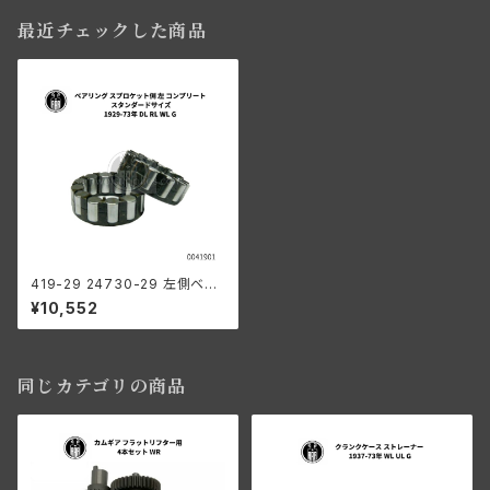
最近チェックした商品
419-29 24730-29 左側ベア
リング コンプリート スタンダー
¥10,552
ドサイズ
同じカテゴリの商品