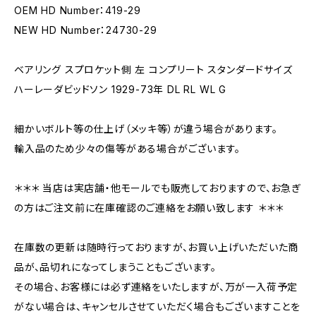
OEM HD Number：419-29
NEW HD Number：24730-29
ベアリング スプロケット側 左 コンプリート スタンダードサイズ
ハーレーダビッドソン 1929-73年 DL RL WL G
細かいボルト等の仕上げ（メッキ等）が違う場合があります。
輸入品のため少々の傷等がある場合がございます。
＊＊＊ 当店は実店舗・他モールでも販売しておりますので、お急ぎ
の方はご注文前に在庫確認のご連絡をお願い致します ＊＊＊
在庫数の更新は随時行っておりますが、お買い上げいただいた商
品が、品切れになってしまうこともございます。
その場合、お客様には必ず連絡をいたしますが、万が一入荷予定
がない場合は、キャンセルさせていただく場合もございますことを