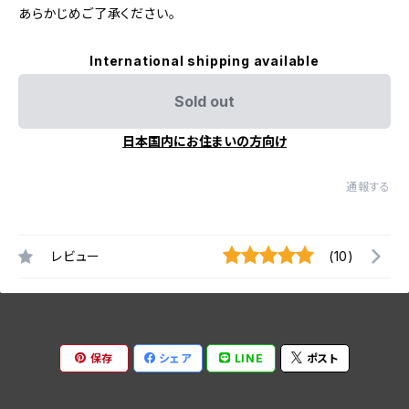
あらかじめご了承ください。
International shipping available
Sold out
日本国内にお住まいの方向け
通報する
レビュー
(10)
保存
シェア
LINE
ポスト