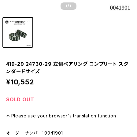
1
/1
419-29 24730-29 左側ベアリング コンプリート スタ
ンダードサイズ
¥10,552
SOLD OUT
＊ Please use your browser's translation function
オーダー ナンバー：0041901