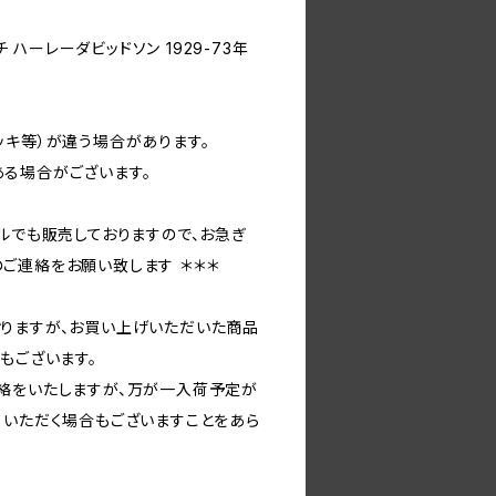
チ ハーレーダビッドソン 1929-73年
ッキ等）が違う場合があります。
る場合がございます。
ルでも販売しておりますので、お急ぎ
ご連絡をお願い致します ＊＊＊
りますが、お買い上げいただいた商品
もございます。
絡をいたしますが、万が一入荷予定が
ていただく場合もございますことをあら