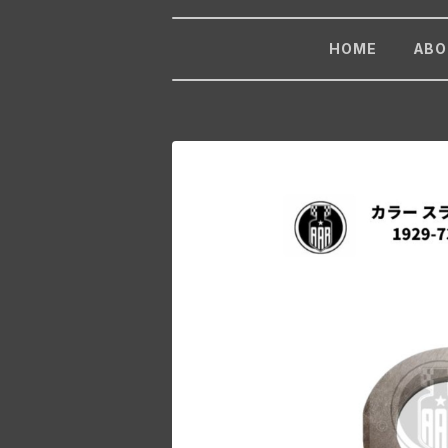
HOME
ABO