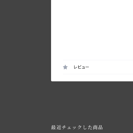
レビュー
最近チェックした商品