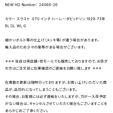
NEW HD Number： 24066-26
カラー スラスト .070 インチ ハーレーダビッドソン 1929-73年
RL DL WL G
細かいボルト等の仕上げ（メッキ等）が違う場合があります。
輸入品のため少々の傷等がある場合がございます。
＊＊＊ 当店は実店舗・他モールでも販売しておりますので、お急ぎ
の方はご注文前に在庫確認のご連絡をお願い致します ＊＊＊
在庫数の更新は随時行っておりますが、お買い上げいただいた商
品が、品切れになってしまうこともございます。
その場合、お客様には必ず連絡をいたしますが、万が一入荷予定
がない場合は、キャンセルさせていただく場合もございますことを
あらかじめご了承ください。