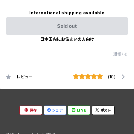
International shipping available
Sold out
日本国内にお住まいの方向け
通報する
レビュー
(10)
保存
シェア
LINE
ポスト