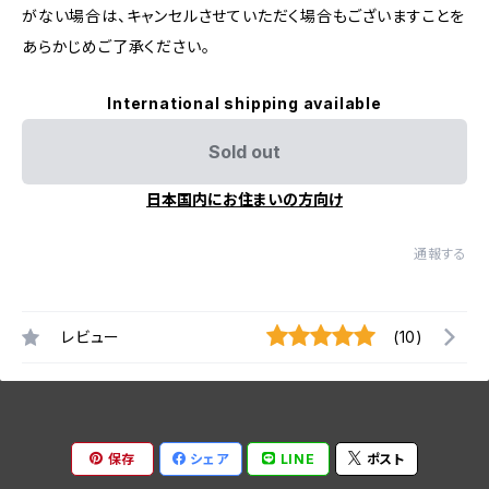
がない場合は、キャンセルさせていただく場合もございますことを
あらかじめご了承ください。
International shipping available
Sold out
日本国内にお住まいの方向け
通報する
レビュー
(10)
保存
シェア
LINE
ポスト