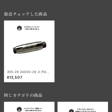
最近チェックした商品
355-29 24000-29 スプロケ
ットシャフト ハーレーダビッドソ
¥13,507
ン 1929-73年 DL WL G
同じカテゴリの商品