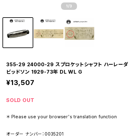
1
/3
355-29 24000-29 スプロケットシャフト ハーレーダ
ビッドソン 1929-73年 DL WL G
¥13,507
SOLD OUT
＊ Please use your browser's translation function
オーダー ナンバー：0035201