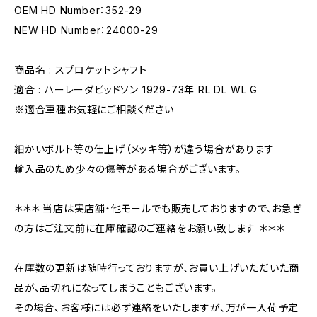
OEM HD Number：352-29
NEW HD Number：24000-29
商品名 : スプロケットシャフト
適合 : ハーレーダビッドソン 1929-73年 RL DL WL G
※適合車種お気軽にご相談ください
細かいボルト等の仕上げ（メッキ等）が違う場合があります
輸入品のため少々の傷等がある場合がございます。
＊＊＊ 当店は実店舗・他モールでも販売しておりますので、お急ぎ
の方はご注文前に在庫確認のご連絡をお願い致します ＊＊＊
在庫数の更新は随時行っておりますが、お買い上げいただいた商
品が、品切れになってしまうこともございます。
その場合、お客様には必ず連絡をいたしますが、万が一入荷予定