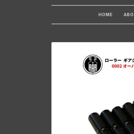
HOME
ABO