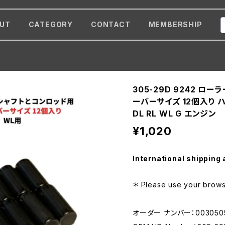
UT
CATEGORY
CONTACT
MEMBERSHIP
305-29D 9242 ロー
ーバーサイズ 12個入り ハ
DL RL WL G エンジン
¥1,020
International shipping 
＊ Please use your browse
オーダー ナンバー：003050