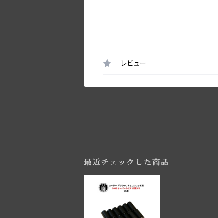
レビュー
最近チェックした商品