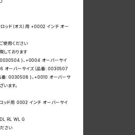
D
ッド（オス）用 +0002 インチ オー
ご使用ください
現しております
030504 )、+0004 オーバーサイ
006 オーバーサイズ（品番: 0030507
: 0030508 )、+0010 オーバーサ
ございます。
ロッド用 0002 インチ オーバーサイ
DL RL WL G
ださい