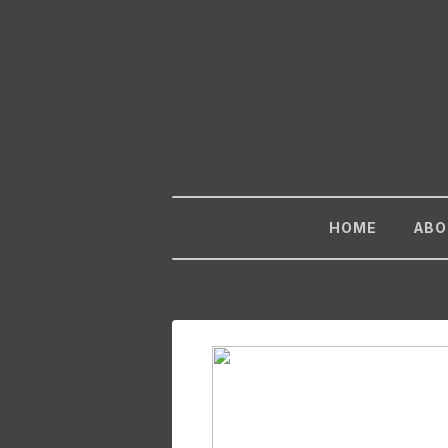
HOME
ABO