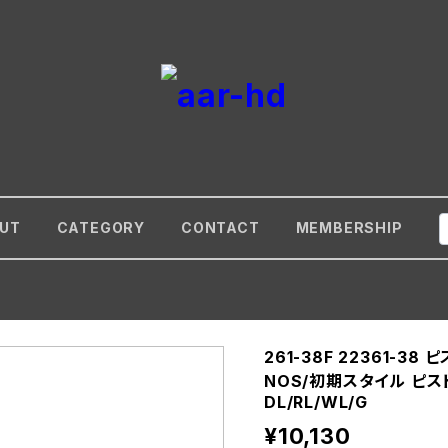
UT
CATEGORY
CONTACT
MEMBERSHIP
261-38F 22361-38 
NOS/初期スタイル ピストン
DL/RL/WL/G
¥10,130