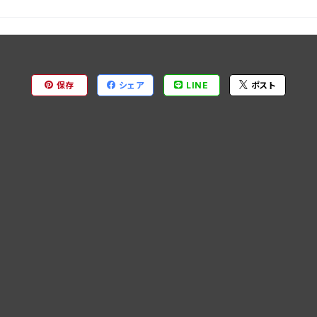
保存
シェア
LINE
ポスト