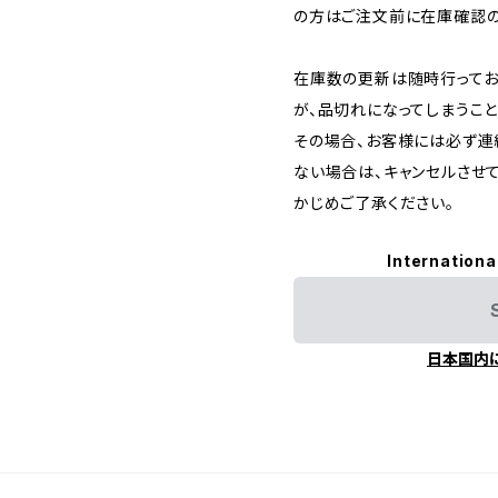
の方はご注文前に在庫確認の
在庫数の更新は随時行ってお
が、品切れになってしまうこと
その場合、お客様には必ず連
ない場合は、キャンセルさせ
かじめご了承ください。
Internationa
日本国内