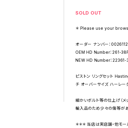
SOLD OUT
＊ Please use your browse
オーダー ナンバー：0026112
OEM HD Number：261-38
NEW HD Number：22361-
ピストン リングセット Hastin
チ オーバーサイズ ハーレーダビッ
細かいボルト等の仕上げ（メ
輸入品のため少々の傷等があ
＊＊＊ 当店は実店舗・他モー