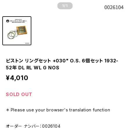
1
/1
ピストン リングセット +030" O.S. 6個セット 1932-
52年 DL RL WL G NOS
¥4,010
SOLD OUT
＊ Please use your browser's translation function
オーダー ナンバー：0026104