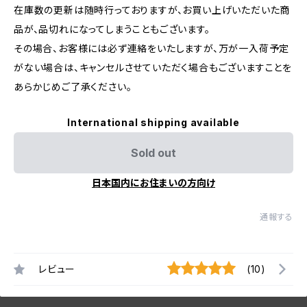
在庫数の更新は随時行っておりますが、お買い上げいただいた商
品が、品切れになってしまうこともございます。
その場合、お客様には必ず連絡をいたしますが、万が一入荷予定
がない場合は、キャンセルさせていただく場合もございますことを
あらかじめご了承ください。
International shipping available
Sold out
日本国内にお住まいの方向け
通報する
レビュー
(10)