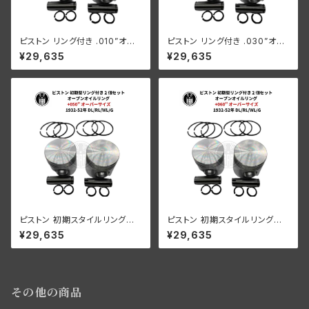
ピストン リング付き .010”オー
ピストン リング付き .030”オー
バーサイズ 2個セット
バーサイズ 2個セット
¥29,635
¥29,635
ピストン 初期スタイルリング付
ピストン 初期スタイルリング付
き 2 個セット オープン オイル リ
き 2 個セット オープン オイル リ
¥29,635
¥29,635
ング +050" OS 1932-52年 D
ング +060" OS 1932-52年 D
L/RL/WL/G
L/RL/WL/G
その他の商品