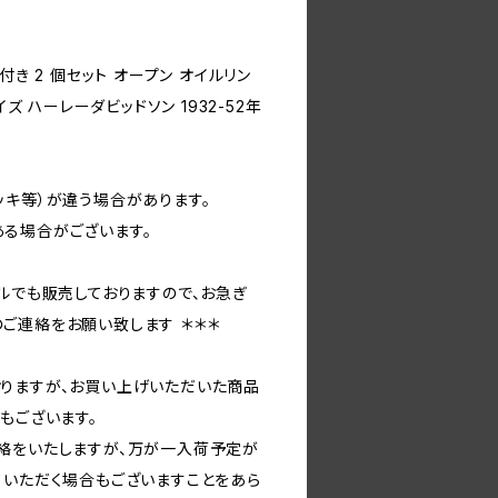
付き 2 個セット オープン オイルリン
イズ ハーレーダビッドソン 1932-52年
ッキ等）が違う場合があります。
る場合がございます。
ルでも販売しておりますので、お急ぎ
ご連絡をお願い致します ＊＊＊
りますが、お買い上げいただいた商品
もございます。
絡をいたしますが、万が一入荷予定が
ていただく場合もございますことをあら