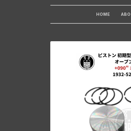
HOME
ABO