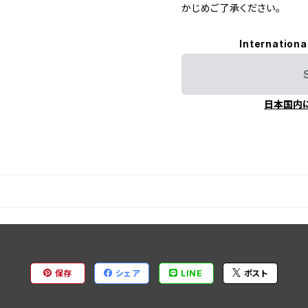
かじめご了承ください。
Internationa
日本国内
保存
シェア
LINE
ポスト