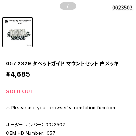
1
/1
057 2329 タペットガイド マウントセット 白メッキ
¥4,685
SOLD OUT
＊ Please use your browser's translation function
オーダー ナンバー： 0023502
OEM HD Number： 057