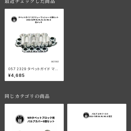
最近チェックした商品
057 2329 タペットガイド マウ
ントセット 白メッキ
¥4,685
同じカテゴリの商品