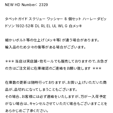
NEW HD Number： 2329
タペットガイド スクリュー ワッシャー 8 個セット ハーレーダビッ
ドソン 1932-52年 DL RL EL UL WL G 白メッキ
細かいボルト等の仕上げ（メッキ等）が違う場合があります。
輸入品のため少々の傷等がある場合がございます。
＊＊＊ 当店は実店舗・他モールでも販売しておりますので、お急ぎ
の方はご注文前に在庫確認のご連絡をお願い致します ＊＊＊
在庫数の更新は随時行っておりますが、お買い上げいただいた商
品が、品切れになってしまうこともございます。
その場合、お客様には必ず連絡をいたしますが、万が一入荷予定
がない場合は、キャンセルさせていただく場合もございますことを
あらかじめご了承ください。