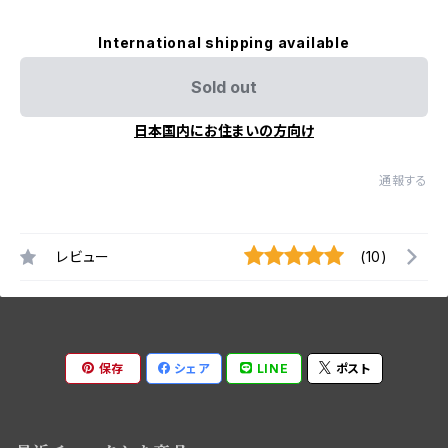
International shipping available
Sold out
日本国内にお住まいの方向け
通報する
レビュー
(10)
保存
シェア
LINE
ポスト