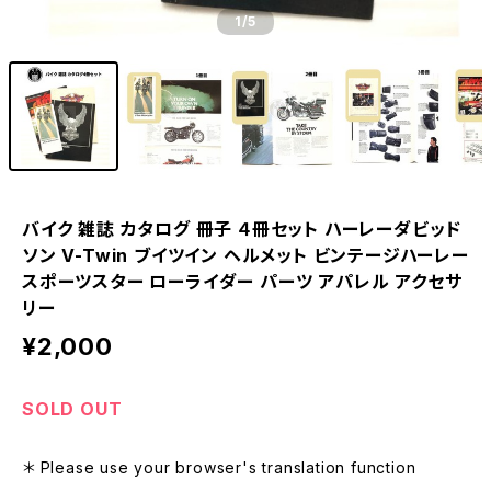
1
/5
バイク 雑誌 カタログ 冊子 ４冊セット ハーレーダビッド
ソン V-Twin ブイツイン ヘルメット ビンテージハーレー
スポーツスター ローライダー パーツ アパレル アクセサ
リー
¥2,000
SOLD OUT
＊ Please use your browser's translation function