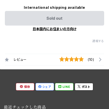
International shipping available
Sold out
日本国内にお住まいの方向け
通報する
レビュー
(10)
保存
シェア
LINE
ポスト
最近チェックした商品