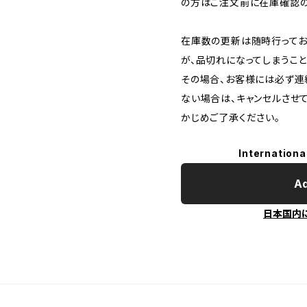
の方はご注文前に在庫確認の
在庫数の更新は随時行ってお
が、品切れになってしまうこと
その場合、お客様には必ず連
ない場合は、キャンセルさせ
かじめご了承ください。
Internationa
Ad
日本国内