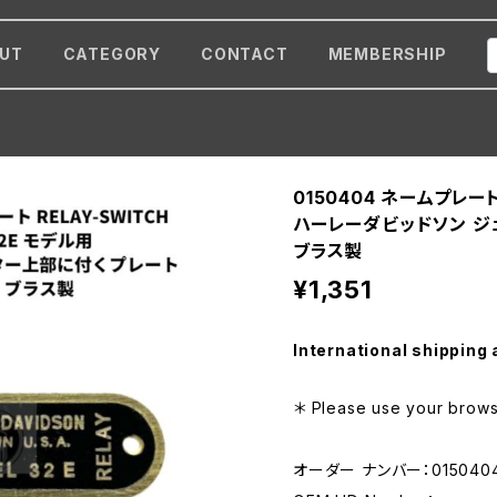
UT
CATEGORY
CONTACT
MEMBERSHIP
0150404 ネームプレート
ハーレーダビッドソン ジ
ブラス製
¥1,351
International shipping 
＊ Please use your browse
オーダー ナンバー：015040