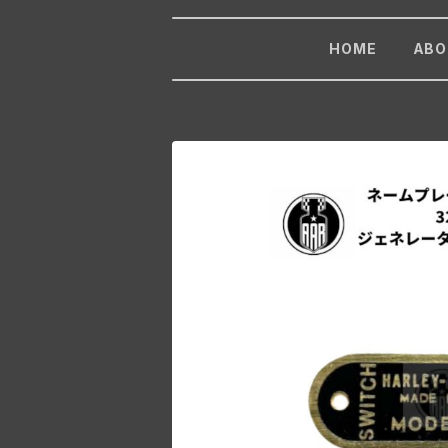
HOME
ABO