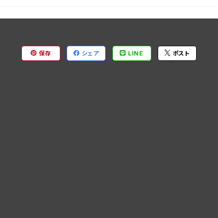
保存
シェア
LINE
ポスト