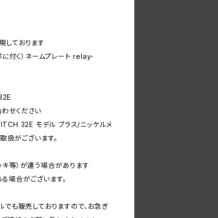
現しております
に付く）ネームプレート relay-
32E
合わせください
ITCH 32E モデル ブラス/ニッケルメ
）も取扱がございます。
ッキ等）が違う場合があります
る場合がございます。
ルでも販売しておりますので、お急ぎ