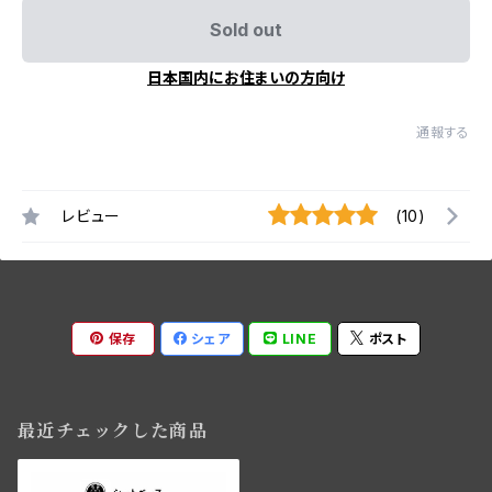
Sold out
日本国内にお住まいの方向け
通報する
レビュー
(10)
保存
シェア
LINE
ポスト
最近チェックした商品