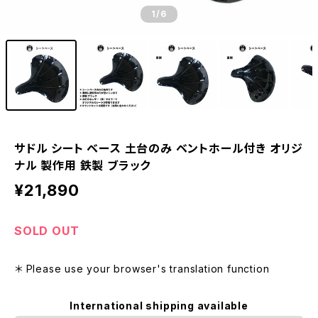
1
/6
サドル シート ベース 土台のみ ベントホール付き オリジ
ナル 製作用 鉄製 ブラック
¥21,890
SOLD OUT
＊ Please use your browser's translation function
International shipping available