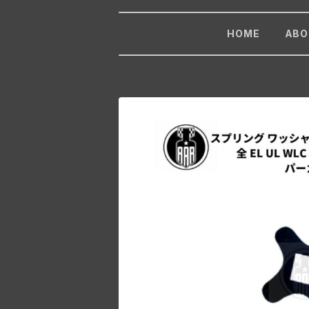
HOME
ABO