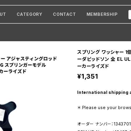
UT
CATEGORY
CONTACT
MEMBERSHIP
スプリング ワッシャー 1
ーダビッドソン 全 EL U
ーカーライズド
¥1,351
International shipping 
＊ Please use your browse
オーダー ナンバー：1343701