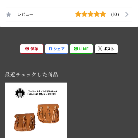
レビュー
(10)
保存
シェア
LINE
ポスト
最近チェックした商品