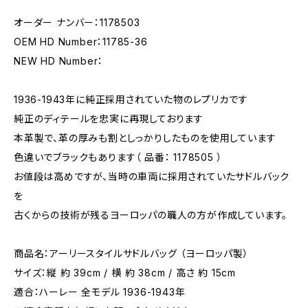
オーダー ナンバー：1178503
OEM HD Number：11785-36
NEW HD Number：
1936-1943年に純正採用されていた物のレプリカです
純正のディテールを忠実に再現しております
本革製で、革の厚みも割としっかりしたものを使用しています
色違いでブラックもあります（ 品番： 1178505 ）
お値段は高めですが、当時の車両に採用されていたサドルバック
を
古くからの技術が残るヨーロッパの職人の方が作成しています。
商品名：アーリースタイルサドルバッグ （ヨーロッパ製）
サイズ：縦 約 39cm / 横 約 38cm / 高さ 約 15cm
適合：ハーレー 全モデル 1936-1943年