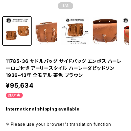
1
/8
11785-36 サドルバッグ サイドバッグ エンボス ハーレ
ーロゴ付き アーリースタイル ハーレーダビッドソン
1936-43年 全モデル 茶色 ブラウン
¥95,634
残り1点
International shipping available
＊ Please use your browser's translation function