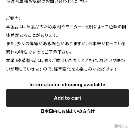
※適合車種お気軽にお問い合わせください
ご案内：
本製品は、革製品のため素材やモニター・照明によって色味の個
体差があることがあります。
また、少々の傷等がある場合がありますが、革本来が持っている
素材の特性ですのでご了承下さい。
本革（皮革製品）は、長くご愛用いただくとともに、風合いや味わ
いが増していきますので、経年変化をお楽しみいただけます
International shipping available
Add to cart
日本国内にお住まいの方向け
通報する