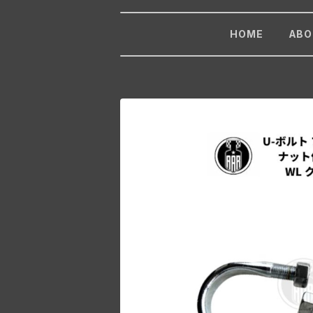
HOME
ABO