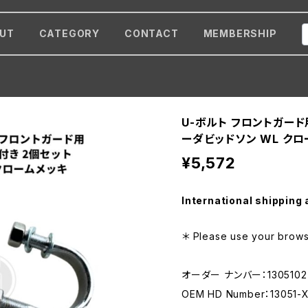
UT
CATEGORY
CONTACT
MEMBERSHIP
U-ボルト フロントガード
ーダビッドソン WL ク
¥5,572
International shipping 
＊ Please use your browse
オーダー ナンバー：1305102
OEM HD Number：13051-