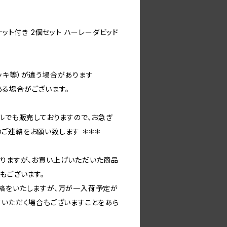
ナット付き 2個セット ハーレーダビッド
ッキ等）が違う場合があります
る場合がございます。
ルでも販売しておりますので、お急ぎ
ご連絡をお願い致します ＊＊＊
りますが、お買い上げいただいた商品
もございます。
絡をいたしますが、万が一入荷予定が
ていただく場合もございますことをあら