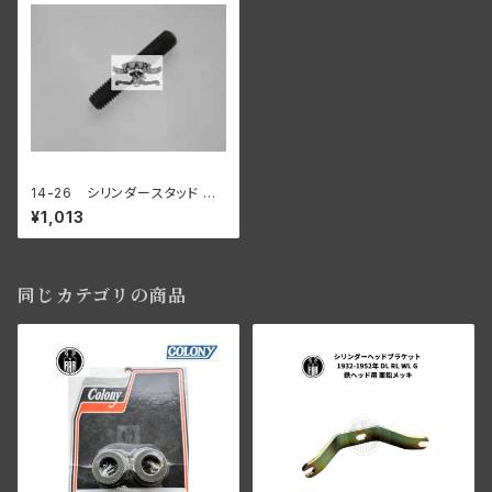
14-26 シリンダースタッド 鉄
ヘッド用 1本
¥1,013
同じカテゴリの商品