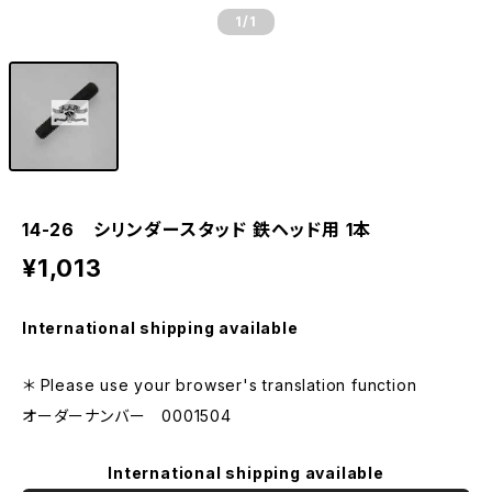
1
/1
14-26 シリンダースタッド 鉄ヘッド用 1本
¥1,013
International shipping available
＊ Please use your browser's translation function
オーダーナンバー 0001504
International shipping available